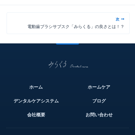
次
電動歯ブラシサブスク「みらくる」の良さとは！？
ホーム
ホームケア
デンタルケアシステム
ブログ
会社概要
お問い合わせ