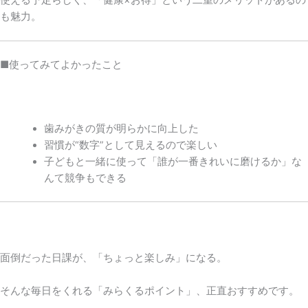
も魅力。
■使ってみてよかったこと
歯みがきの質が明らかに向上した
習慣が“数字”として見えるので楽しい
子どもと一緒に使って「誰が一番きれいに磨けるか」な
んて競争もできる
面倒だった日課が、「ちょっと楽しみ」になる。
そんな毎日をくれる「みらくるポイント」、正直おすすめです。