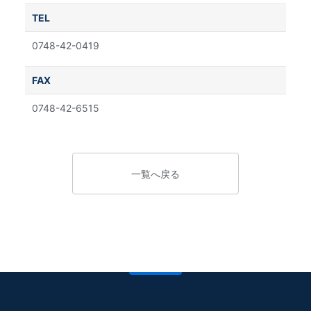
TEL
0748-42-0419
FAX
0748-42-6515
一覧へ戻る