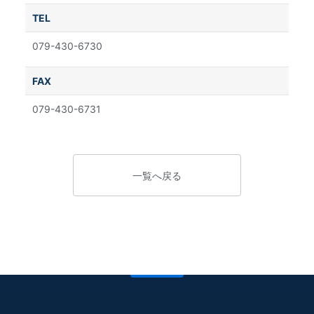
TEL
079-430-6730
FAX
079-430-6731
一覧へ戻る