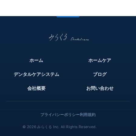
ホーム
ホームケア
デンタルケアシステム
ブログ
会社概要
お問い合わせ
プライバシーポリシー
利用規約
© 2026 みらくる Inc. All Rights Reserved.