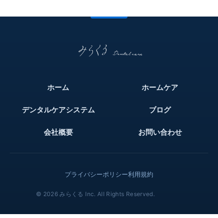
ホーム
ホームケア
デンタルケアシステム
ブログ
会社概要
お問い合わせ
プライバシーポリシー
利用規約
© 2026 みらくる Inc. All Rights Reserved.