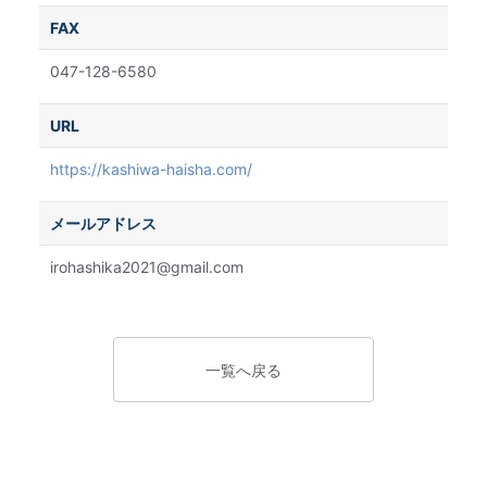
FAX
047-128-6580
URL
https://kashiwa-haisha.com/
メールアドレス
irohashika2021@gmail.com
一覧へ戻る