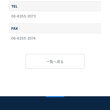
TEL
06-6355-2073
FAX
06-6355-2074
一覧へ戻る