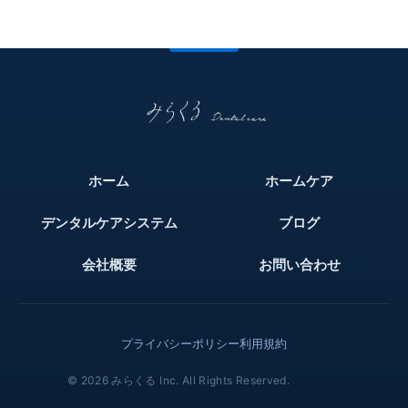
ホーム
ホームケア
デンタルケアシステム
ブログ
会社概要
お問い合わせ
プライバシーポリシー
利用規約
© 2026 みらくる Inc. All Rights Reserved.