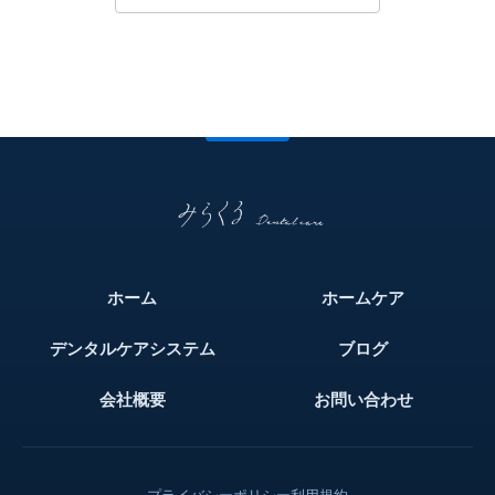
ホーム
ホームケア
デンタルケアシステム
ブログ
会社概要
お問い合わせ