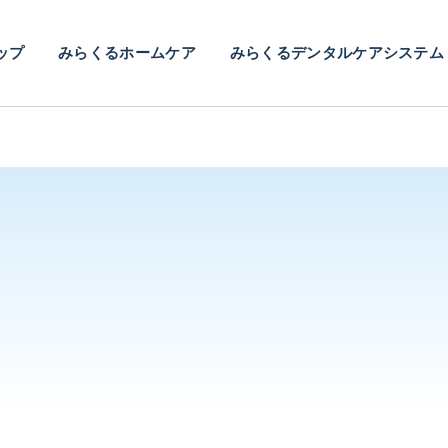
ップ
みらくるホームケア
みらくるデンタルケアシステム