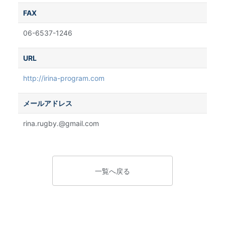
FAX
06-6537-1246
URL
http://irina-program.com
メールアドレス
rina.rugby.@gmail.com
一覧へ戻る