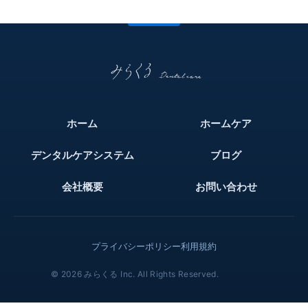
ホーム
ホームケア
デンタルケアシステム
ブログ
会社概要
お問い合わせ
プライバシーポリシー
利用規約
© 2026 みらくる Inc. All Rights Reserved.